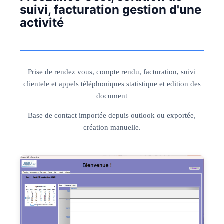
suivi, facturation gestion d'une
activité
Prise de rendez vous, compte rendu, facturation, suivi
clientele et appels téléphoniques statistique et edition des
document
Base de contact importée depuis outlook ou exportée,
création manuelle.