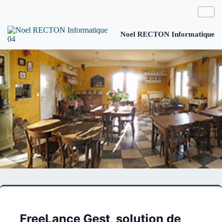
Noel RECTON Informatique
FreeLance Gest, solution de