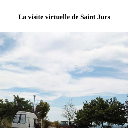
La visite virtuelle de Saint Jurs